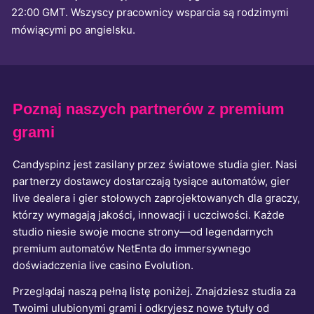
22:00 GMT. Wszyscy pracownicy wsparcia są rodzimymi
mówiącymi po angielsku.
Poznaj naszych partnerów z premium
grami
Candyspinz jest zasilany przez światowe studia gier. Nasi
partnerzy dostawcy dostarczają tysiące automatów, gier
live dealera i gier stołowych zaprojektowanych dla graczy,
którzy wymagają jakości, innowacji i uczciwości. Każde
studio niesie swoje mocne strony—od legendarnych
premium automatów NetEnta do immersywnego
doświadczenia live casino Evolution.
Przeglądaj naszą pełną listę poniżej. Znajdziesz studia za
Twoimi ulubionymi grami i odkryjesz nowe tytuły od