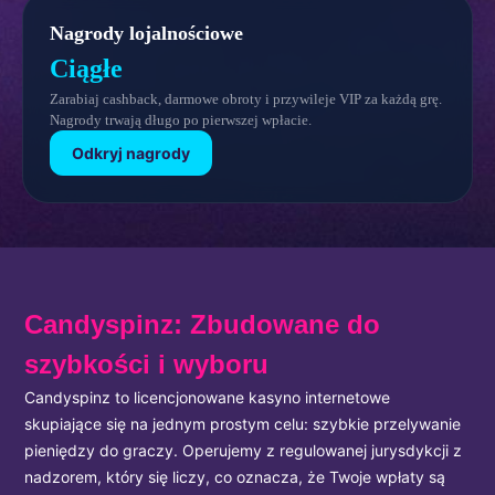
Nagrody lojalnościowe
Ciągłe
Zarabiaj cashback, darmowe obroty i przywileje VIP za każdą grę.
Nagrody trwają długo po pierwszej wpłacie.
Odkryj nagrody
Candyspinz: Zbudowane do
szybkości i wyboru
Candyspinz to licencjonowane kasyno internetowe
skupiające się na jednym prostym celu: szybkie przelywanie
pieniędzy do graczy. Operujemy z regulowanej jurysdykcji z
nadzorem, który się liczy, co oznacza, że Twoje wpłaty są