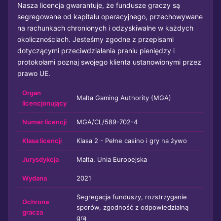
Nasza licencja gwarantuje, że fundusze graczy są
segregowane od kapitału operacyjnego, przechowywane
na rachunkach chronionych i odzyskiwalne w każdych
okolicznościach. Jesteśmy zgodne z przepisami
dotyczącymi przeciwdziałania praniu pieniędzy i
protokołami poznaj swojego klienta ustanowionymi przez
prawo UE.
Organ
Malta Gaming Authority (MGA)
licencjonujący
Numer licencji
MGA/CL/589-702-4
Klasa licencji
Klasa 2 - Pełne casino i gry na żywo
Jurysdykcja
Malta, Unia Europejska
Wydana
2021
Segregacja funduszy, rozstrzyganie
Ochrona
sporów, zgodność z odpowiedzialną
gracza
grą