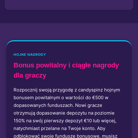
HOJNE NAGRODY
Bonus powitalny i ciągłe nagrody
dla graczy
Rozpocznij swoją przygodę z candyspinz hojnym
bonusem powitalnym o wartości do €500 w
dopasowanych funduszach. Nowi gracze
otrzymują dopasowanie depozytu na poziomie
150% na swój pierwszy depozyt €10 lub więcej,
natychmiast przelane na Twoje konto. Aby
odblokować swoje fundusze bonusowe, musisz