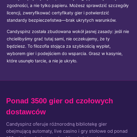
zgodności, a nie tylko papieru. Możesz sprawdzić szczegóły
licencji, zweryfikować certyfikaty gier i potwierdzić
standardy bezpieczeństwa—brak ukrytych warunków.
Candyspinz została zbudowana wokół jasnej zasady: jeśli nie
chcielibyśmy grać tutaj sami, nie oczekujemy, że ty
będziesz. To filozofia stojąca za szybkością wypłat,
wyborem gier i podejściem do wsparcia. Grasz w kasynie,
które usunęło tarcie, a nie je ukryło.
Ponad 3500 gier od czołowych
dostawców
Candyspinz oferuje różnorodną bibliotekę gier
obejmującą automaty, live casino i gry stołowe od ponad