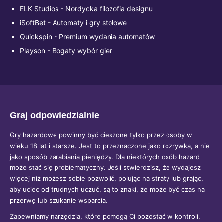
ELK Studios - Nordycka filozofia designu
iSoftBet - Automaty i gry stołowe
Quickspin - Premium wydania automatów
Playson - Bogaty wybór gier
Graj odpowiedzialnie
Gry hazardowe powinny być cieszone tylko przez osoby w
wieku 18 lat i starsze. Jest to przeznaczone jako rozrywka, a nie
jako sposób zarabiania pieniędzy. Dla niektórych osób hazard
może stać się problematyczny. Jeśli stwierdzisz, że wydajesz
więcej niż możesz sobie pozwolić, polując na straty lub grając,
aby uciec od trudnych uczuć, są to znaki, że może być czas na
przerwę lub szukanie wsparcia.
Zapewniamy narzędzia, które pomogą Ci pozostać w kontroli.