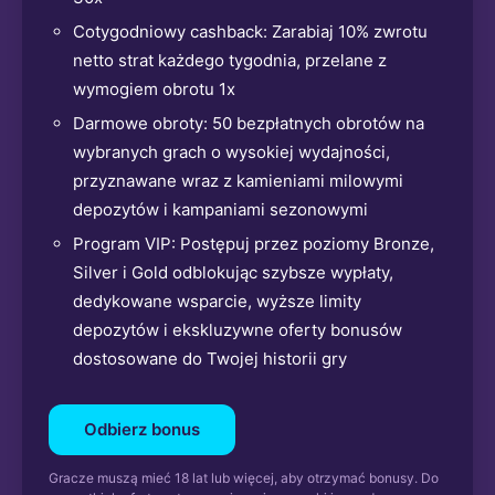
Cotygodniowy cashback: Zarabiaj 10% zwrotu
netto strat każdego tygodnia, przelane z
wymogiem obrotu 1x
Darmowe obroty: 50 bezpłatnych obrotów na
wybranych grach o wysokiej wydajności,
przyznawane wraz z kamieniami milowymi
depozytów i kampaniami sezonowymi
Program VIP: Postępuj przez poziomy Bronze,
Silver i Gold odblokując szybsze wypłaty,
dedykowane wsparcie, wyższe limity
depozytów i ekskluzywne oferty bonusów
dostosowane do Twojej historii gry
Odbierz bonus
Gracze muszą mieć 18 lat lub więcej, aby otrzymać bonusy. Do