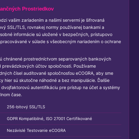
ančných Prostriedkov
zi vašim zariadením a našimi servermi je šifrovaná
ový SSL/TLS, rovnakej normy používanej bankami a
 osobné informácie sú uložené v bezpečných, prístupovo
racovávané v súlade s všeobecným nariadením o ochrane
 sú chránené prostredníctvom separovaných bankových
d prevádzkových účtov spoločnosti. Používame
odných čísel audítované spoločnosťou eCOGRA, aby sme
ky hier sú skutočne náhodné a bez manipulácie. Ďalšie
dvojfaktorovú autentifikáciu pre prístup na účet a systémy
lnom čase.
256-bitový SSL/TLS
GDPR Kompatibilné, ISO 27001 Certifikované
Nezávislé Testovanie eCOGRA