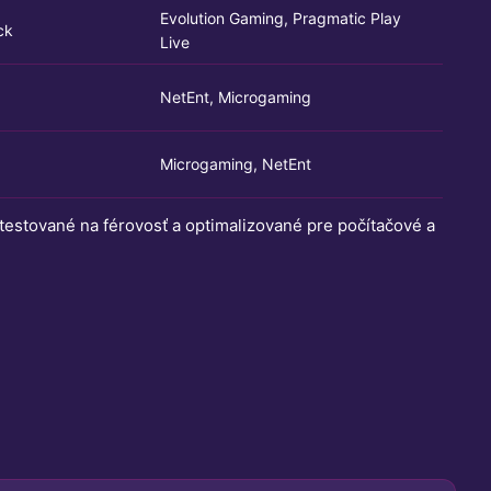
Evolution Gaming, Pragmatic Play
ck
Live
NetEnt, Microgaming
Microgaming, NetEnt
ú testované na férovosť a optimalizované pre počítačové a