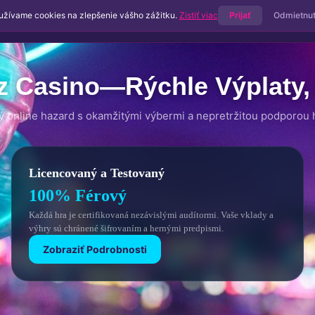
užívame cookies na zlepšenie vášho zážitku.
Zistiť viac
Prijať
Odmietnu
Hry
Bonusy
Akcie
Podpora
 Casino—Rýchle Výplaty,
ý online hazard s okamžitými výbermi a nepretržitou podporou 
Licencovaný a Testovaný
100% Férový
Každá hra je certifikovaná nezávislými audítormi. Vaše vklady a
výhry sú chránené šifrovaním a hernými predpismi.
Zobraziť Podrobnosti