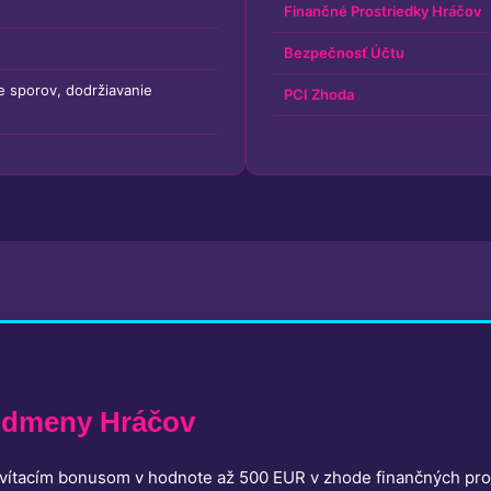
Finančné Prostriedky Hráčov
Bezpečnosť Účtu
e sporov, dodržiavanie
PCI Zhoda
 Odmeny Hráčov
ivítacím bonusom v hodnote až 500 EUR v zhode finančných pro