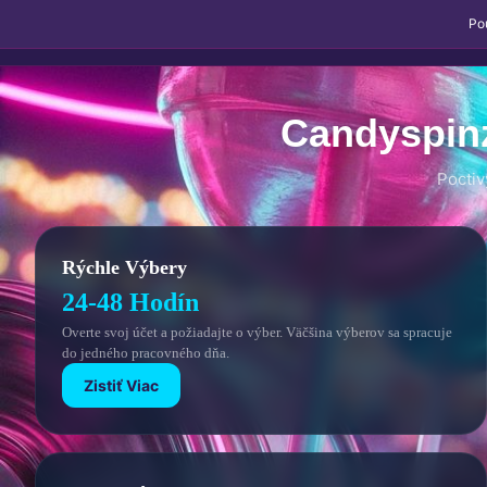
Po
candyspinz casino
Hry
Candyspinz
Bonusy
Poctiv
Akcie
Podpora
Rýchle Výbery
24-48 Hodín
Overte svoj účet a požiadajte o výber. Väčšina výberov sa spracuje
do jedného pracovného dňa.
Zistiť Viac