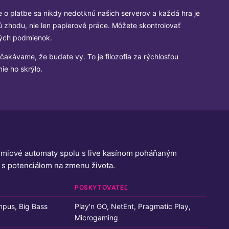
e o platbe sa nikdy nedotknú našich serverov a každá hra je
nú zhodu, nie len papierové práce. Môžete skontrolovať
ytých podmienok.
čakávame, že budete vy. To je filozofia za rýchlosťou
ie ho skrýlo.
émiové automaty spolu s live kasínom poháňaným
m s potenciálom na zmenu života.
POSKYTOVATEĽ
mpus, Big Bass
Play'n GO, NetEnt, Pragmatic Play,
Microgaming