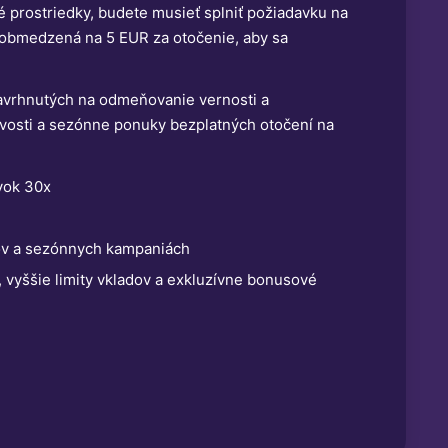
é prostriedky, budete musieť splniť požiadavku na
 obmedzená na 5 EUR za otočenie, aby sa
avrhnutých na odmeňovanie vernosti a
vosti a sezónne ponuky bezplatných otočení na
vok 30x
ov a sezónnych kampaniách
 vyššie limity vkladov a exkluzívne bonusové