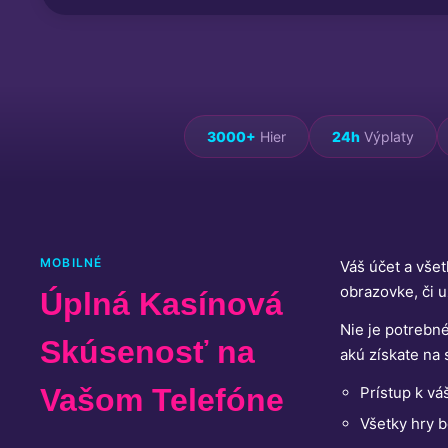
3000+
Hier
24h
Výplaty
MOBILNÉ
Váš účet a vše
obrazovke, či 
Úplná Kasínová
Nie je potrebné
Skúsenosť na
akú získate na 
Vašom Telefóne
Prístup k v
Všetky hry b