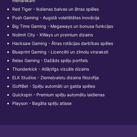
mehānikām
Red Tiger - Ikdienas balvas un ātras spēles
Push Gaming - Augstā volatilitātes inovācija
Big Time Gaming - Megaways un bonusa funkcijas
Nolimit City - XWays un premium dizains
Hacksaw Gaming - Ātras rotācijas darbības spēles
Blueprint Gaming - Licencēti un zīmolu virsraksti
Relax Gaming - Dažāds spēļu portfels
Thunderkick - Atšķirīgs vizuāls dizains
ELK Studios - Ziemeļvalstu dizaina filozofija
iSoftBet - Spēļu automāti un galda spēles
Quickspin - Premium spēļu automātu laidienas
Playson - Bagāta spēļu atlase