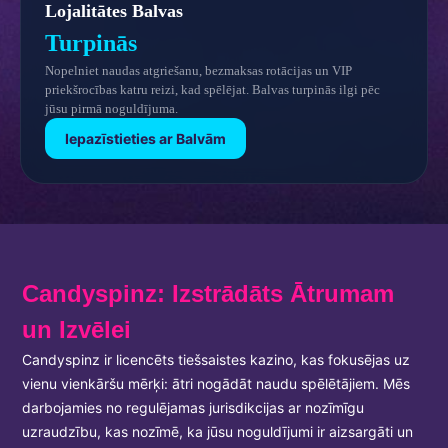
Lojalitātes Balvas
Turpinās
Nopelniet naudas atgriešanu, bezmaksas rotācijas un VIP
priekšrocības katru reizi, kad spēlējat. Balvas turpinās ilgi pēc
jūsu pirmā noguldījuma.
Iepazīstieties ar Balvām
Candyspinz: Izstrādāts Ātrumam
un Izvēlei
Candyspinz ir licencēts tiešsaistes kazino, kas fokusējas uz
vienu vienkāršu mērķi: ātri nogādāt naudu spēlētājiem. Mēs
darbojamies no regulējamas jurisdikcijas ar nozīmīgu
uzraudzību, kas nozīmē, ka jūsu noguldījumi ir aizsargāti un