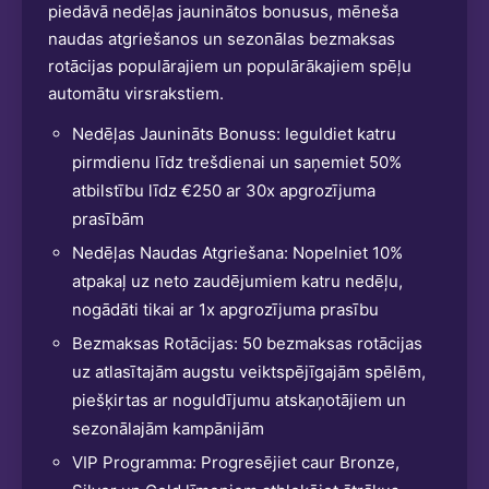
piedāvā nedēļas jauninātos bonusus, mēneša
naudas atgriešanos un sezonālas bezmaksas
rotācijas populārajiem un populārākajiem spēļu
automātu virsrakstiem.
Nedēļas Jaunināts Bonuss: Ieguldiet katru
pirmdienu līdz trešdienai un saņemiet 50%
atbilstību līdz €250 ar 30x apgrozījuma
prasībām
Nedēļas Naudas Atgriešana: Nopelniet 10%
atpakaļ uz neto zaudējumiem katru nedēļu,
nogādāti tikai ar 1x apgrozījuma prasību
Bezmaksas Rotācijas: 50 bezmaksas rotācijas
uz atlasītajām augstu veiktspējīgajām spēlēm,
piešķirtas ar noguldījumu atskaņotājiem un
sezonālajām kampānijām
VIP Programma: Progresējiet caur Bronze,