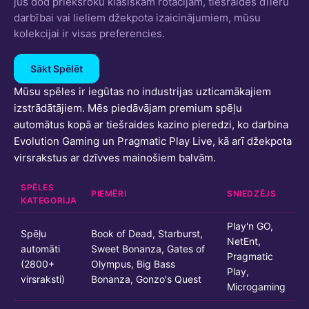
jūs dod priekšroku klasiskām rotācijām, tiešraides dīleru
darbībai vai lieliem džekpota izaicinājumiem, mūsu
kolekcijai ir visas preferencies.
Sākt Spēlēt
Mūsu spēles ir iegūtas no industrijas uzticamākajiem
izstrādātājiem. Mēs piedāvājam premium spēļu
automātus kopā ar tiešraides kazino pieredzi, ko darbina
Evolution Gaming un Pragmatic Play Live, kā arī džekpota
virsrakstus ar dzīvves mainošiem balvām.
SPĒLES
PIEMĒRI
SNIEDZĒJS
KATEGORIJA
Play'n GO,
Spēļu
Book of Dead, Starburst,
NetEnt,
automāti
Sweet Bonanza, Gates of
Pragmatic
(2800+
Olympus, Big Bass
Play,
virsraksti)
Bonanza, Gonzo's Quest
Microgaming