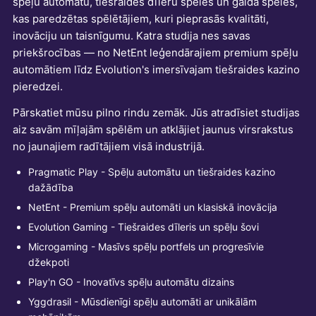
spēļu automātu, tiešraides dīleru spēles un galda spēles,
kas paredzētas spēlētājiem, kuri pieprasās kvalitāti,
inovāciju un taisnīgumu. Katra studija nes savas
priekšrocības — no NetEnt leģendārajiem premium spēļu
automātiem līdz Evolution's imersīvajam tiešraides kazino
pieredzei.
Pārskatiet mūsu pilno rindu zemāk. Jūs atradīsiet studijas
aiz savām mīļajām spēlēm un atklājiet jaunus virsrakstus
no jaunajiem radītājiem visā industrijā.
Pragmatic Play - Spēļu automātu un tiešraides kazino
dažādība
NetEnt - Premium spēļu automāti un klasiskā inovācija
Evolution Gaming - Tiešraides dīleris un spēļu šovi
Microgaming - Masīvs spēļu portfels un progresīvie
džekpoti
Play'n GO - Inovatīvs spēļu automātu dizains
Yggdrasil - Mūsdienīgi spēļu automāti ar unikālām