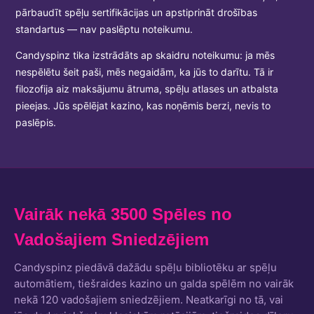
pārbaudīt spēļu sertifikācijas un apstiprināt drošības
standartus — nav paslēptu noteikumu.
Candyspinz tika izstrādāts ap skaidru noteikumu: ja mēs
nespēlētu šeit paši, mēs negaidām, ka jūs to darītu. Tā ir
filozofija aiz maksājumu ātruma, spēļu atlases un atbalsta
pieejas. Jūs spēlējat kazino, kas noņēmis berzi, nevis to
paslēpis.
Vairāk nekā 3500 Spēles no
Vadošajiem Sniedzējiem
Candyspinz piedāvā dažādu spēļu bibliotēku ar spēļu
automātiem, tiešraides kazino un galda spēlēm no vairāk
nekā 120 vadošajiem sniedzējiem. Neatkarīgi no tā, vai