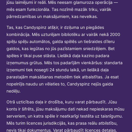
jūsu laimējumi ir reāli. Mēs neesam glamuroza operācija —
mēs esam funkcionāla. Tas nozīmē mazāk triku, vairāk
pārredzamības un maksājumiem, kas nevelkas.
Tas, kas Candyspinz atšķir, ir dziļuma un piegādes
kombinācija. Mēs uzturējam bibliotēku ar vairāk nekā 2000
spēļu spēļu automātos, galda spēlēs un tiešraides dīleru
galdos, kas iegūtas no jūs pazīstamiem sniedzējiem. Bet
spēles ir tikai puse stāsta. Lielākā daļa kazino padara
izņemumus grūtus. Mēs tos padarījām vienkāršus: standarta
izņemumi tiek nosegti 24 stundu laikā, un lielākā daļa
parastajām maksāšanas metodēm tiek atbalstītas. Ja esat
nopelnījis naudu un vēlaties to, Candyspinz nejūs gaida
nedēļu.
Otrā uzticības daļa ir drošība, kuru varat pārbaudīt. Jūsu
konts ir šifrēts, jūsu maksājumu dati nekad nepieskaras mūsu
serveriem, un katra spēle ir neatkarīgi testēta uz taisnīgumu.
Mēs turim licences jurisdikcijās, kas prasa reālu atbilstību,
nevis tikai dokumentus. Varat pārbaudīt licences detaļas,