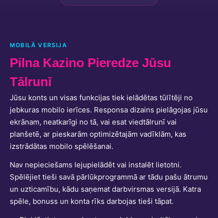
MOBILĀ VERSIJA
Pilna Kazino Pieredze Jūsu
Tālrunī
Jūsu konts un visas funkcijas tiek ielādētas tūlītēji no
jebkuras mobilo ierīces. Responsa dizains pielāgojas jūsu
ekrānam, neatkarīgi no tā, vai esat viedtālrunī vai
planšetē, ar pieskarām optimizētajām vadīklām, kas
izstrādātas mobilo spēlēšanai.
Nav nepieciešams lejupielādēt vai instalēt lietotni.
Spēlējiet tieši savā pārlūkprogrammā ar tādu pašu ātrumu
un uzticamību, kādu saņemat darbvirsmas versijā. Katra
spēle, bonuss un konta rīks darbojas tieši tāpat.