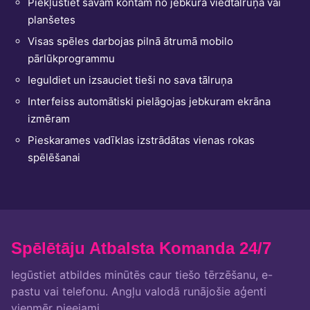
Piekļūstiet savam kontam no jebkura viedtālruņa vai
planšetes
Visas spēles darbojas pilnā ātrumā mobilo
pārlūkprogrammu
Ieguldiet un izsauciet tieši no sava tālruņa
Interfeiss automātiski pielāgojas jebkuram ekrāna
izmēram
Pieskarames vadīklas izstrādātas vienas rokas
spēlēšanai
Spēlētāju Atbalsta Komanda 24/7
Iegūstiet atbildes minūtēs caur tiešo tērzēšanu, e-
pastu vai telefonu. Angļu valodā runājošie aģenti
vienmēr pieejami.